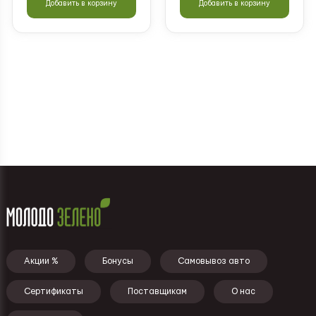
Добавить в корзину
Добавить в корзину
Подвал - меню
Акции %
Бонусы
Самовывоз авто
Сертификаты
Поставщикам
О нас