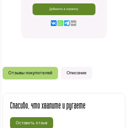
Добавить в корзину
Отзывы покупателей
Описание
Спасибо, что хвалите и ругаете
Оставить отзыв