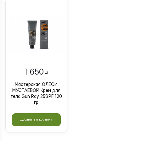
1 650
₽
Мастерская ОЛЕСИ
МУСТАЕВОЙ Крем для
тела Sun Ray 25SPF 120
гр
Добавить в корзину