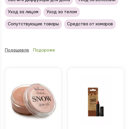
Уход за лицом
Уход за телом
Сопутствующие товары
Средства от комаров
Подешевле
Подороже