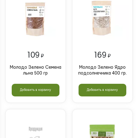
109
169
₽
₽
Молодо Зелено Семена
Молодо Зелено Ядро
льна 500 гр
подсолнечника 400 гр.
Добавить в корзину
Добавить в корзину