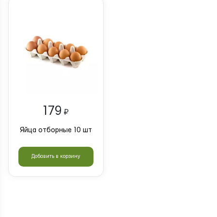
179
₽
Яйца отборные 10 шт
Добавить в корзину