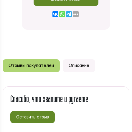
Отзывы покупателей
Описание
Спасибо, что хвалите и ругаете
Оставить отзыв