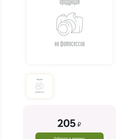
205
₽
Добавить в корзину