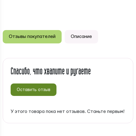
Отзывы покупателей
Описание
Спасибо, что хвалите и ругаете
Оставить отзыв
У этого товара пока нет отзывов. Станьте первым!