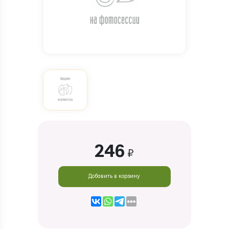
246
₽
Добавить в корзину