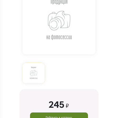
245
₽
Добавить в корзину