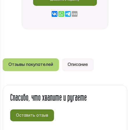
Отзывы покупателей
Описание
Спасибо, что хвалите и ругаете
Оставить отзыв