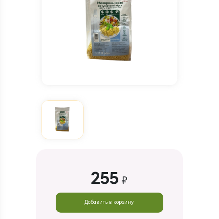
255
₽
Добавить в корзину