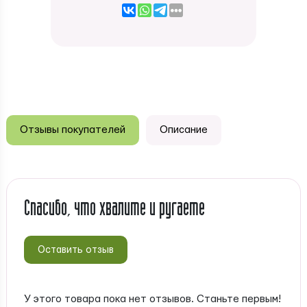
Отзывы покупателей
Описание
Спасибо, что хвалите и ругаете
Оставить отзыв
У этого товара пока нет отзывов. Станьте первым!