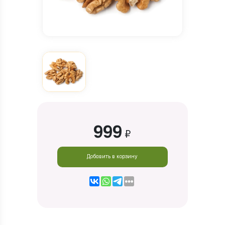
999
₽
Добавить в корзину