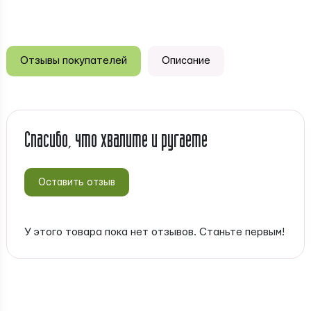
Отзывы покупателей
Описание
Спасибо, что хвалите и ругаете
Оставить отзыв
У этого товара пока нет отзывов. Станьте первым!