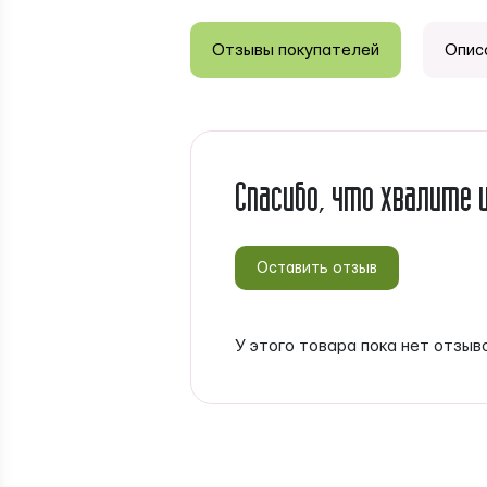
Отзывы покупателей
Опис
Спасибо, что хвалите 
Оставить отзыв
У этого товара пока нет отзыв