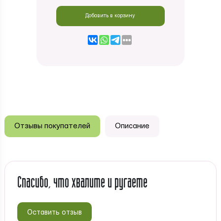
Добавить в корзину
Отзывы покупателей
Описание
Спасибо, что хвалите и ругаете
Оставить отзыв