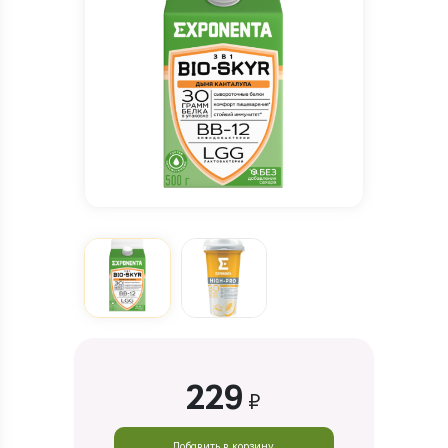
229
₽
Добавить в корзину