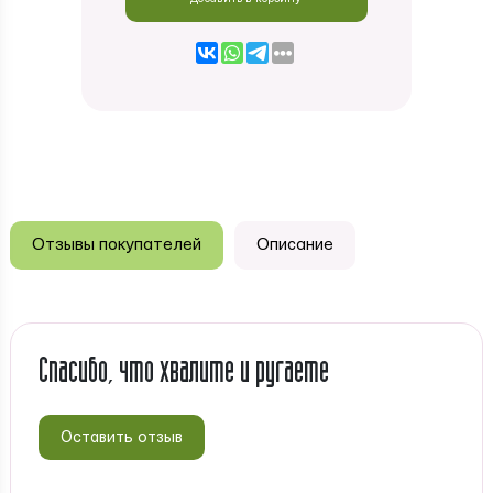
Отзывы покупателей
Описание
Спасибо, что хвалите и ругаете
Оставить отзыв