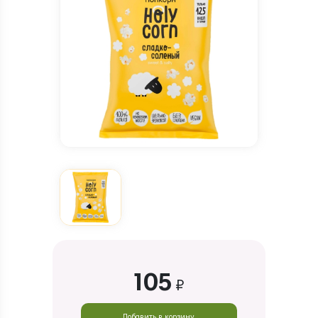
105
₽
Добавить в корзину