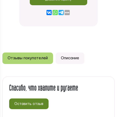
Отзывы покупателей
Описание
Спасибо, что хвалите и ругаете
Оставить отзыв