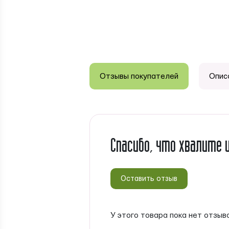
Отзывы покупателей
Опис
Спасибо, что хвалите 
Оставить отзыв
У этого товара пока нет отзыв