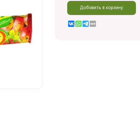
Добавить в корзину