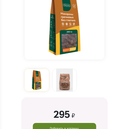
295
₽
Добавить в корзину