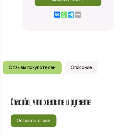
Отзывы покупателей
Описание
Спасибо, что хвалите и ругаете
Оставить отзыв