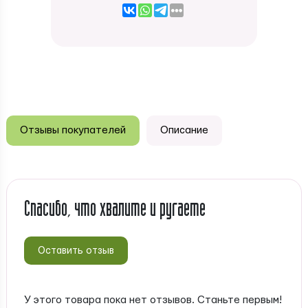
Отзывы покупателей
Описание
Спасибо, что хвалите и ругаете
Оставить отзыв
У этого товара пока нет отзывов. Станьте первым!