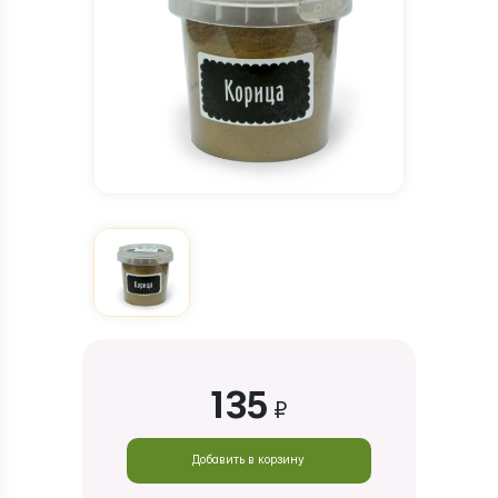
135
₽
Добавить в корзину