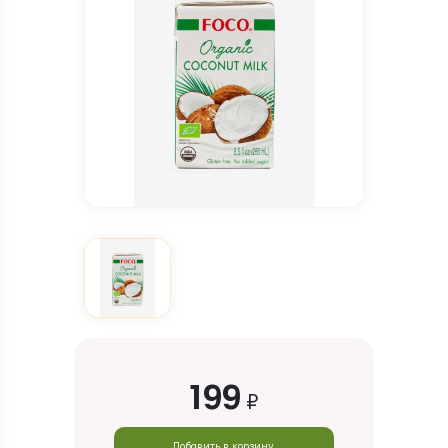
199
₽
Добавить в корзину