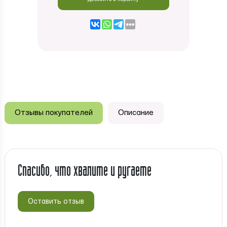
Отзывы покупателей
Описание
Спасибо, что хвалите и ругаете
Оставить отзыв