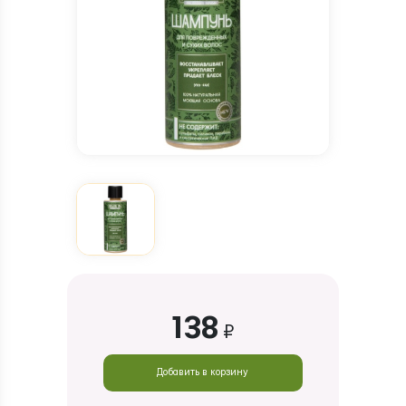
138
₽
Добавить в корзину