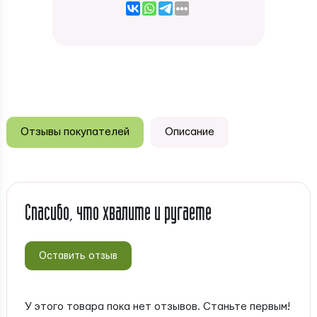
Отзывы покупателей
Описание
Спасибо, что хвалите и ругаете
Оставить отзыв
У этого товара пока нет отзывов. Станьте первым!