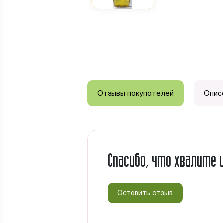
Отзывы покупателей
Опис
Спасибо, что хвалите 
Оставить отзыв