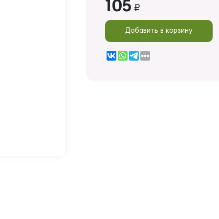
105
₽
Добавить в корзину