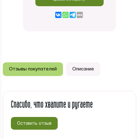
Отзывы покупателей
Описание
Спасибо, что хвалите и ругаете
Оставить отзыв