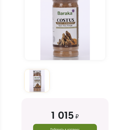
1 015
₽
Добавить в корзину