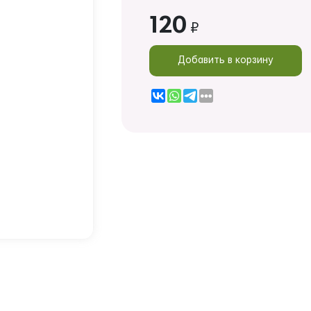
120
₽
Добавить в корзину