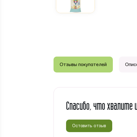
Отзывы покупателей
Опис
Спасибо, что хвалите 
Оставить отзыв