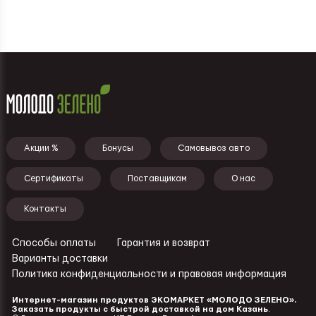
Подвал - меню
Акции %
Бонусы
Самовывоз авто
Сертификаты
Поставщикам
О нас
Контакты
Способы оплаты
Гарантия и возврат
Ссылки - подвал
Варианты доставки
Политика конфиденциальности и правовая информация
Интернет-магазин продуктов ЭКОМАРКЕТ «МОЛОДО ЗЕЛЕНО».
Заказать продукты с быстрой доставкой на дом Казань
.