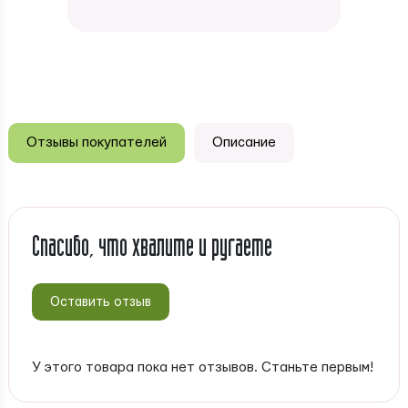
Отзывы покупателей
Описание
Спасибо, что хвалите и ругаете
Оставить отзыв
У этого товара пока нет отзывов. Станьте первым!