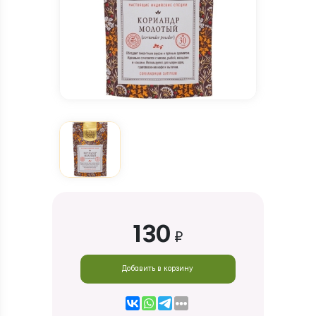
130
₽
Добавить в корзину