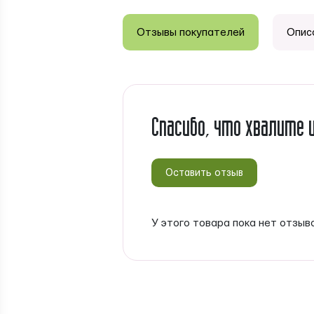
Отзывы покупателей
Опис
Спасибо, что хвалите 
Оставить отзыв
У этого товара пока нет отзыв