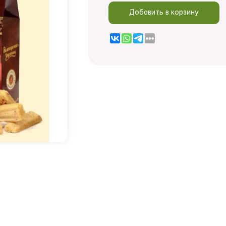
Добавить в корзину