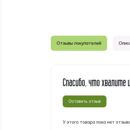
Отзывы покупателей
Опис
Спасибо, что хвалите 
Оставить отзыв
У этого товара пока нет отзыв