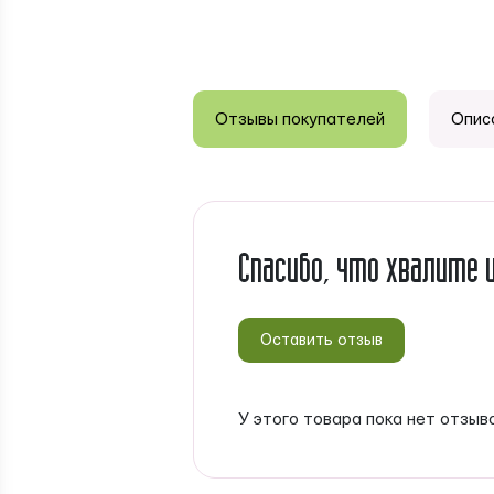
Отзывы покупателей
Опис
Спасибо, что хвалите 
Оставить отзыв
У этого товара пока нет отзыв