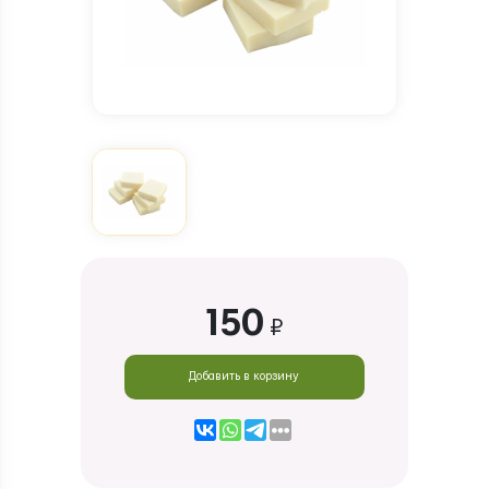
150
₽
Добавить в корзину