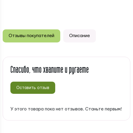
Отзывы покупателей
Описание
Спасибо, что хвалите и ругаете
Оставить отзыв
У этого товара пока нет отзывов. Станьте первым!