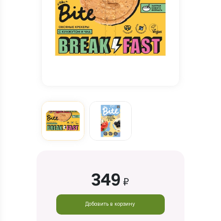
349
₽
Добавить в корзину