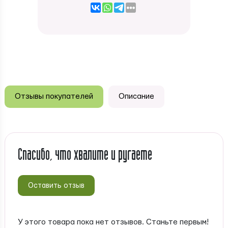
Отзывы покупателей
Описание
Спасибо, что хвалите и ругаете
Оставить отзыв
У этого товара пока нет отзывов. Станьте первым!