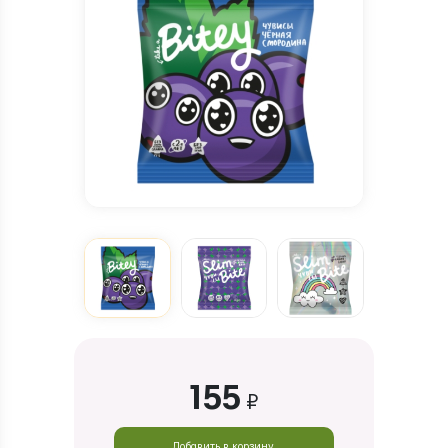
155
₽
Добавить в корзину