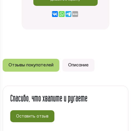
Отзывы покупателей
Описание
Спасибо, что хвалите и ругаете
Оставить отзыв